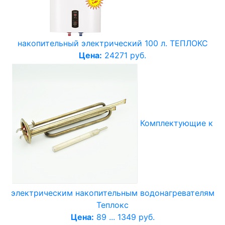
накопительный электрический 100 л. ТЕПЛОКС
Цена:
24271 руб.
Комплектующие к
электрическим накопительным водонагревателям
Теплокс
Цена:
89 ... 1349 руб.