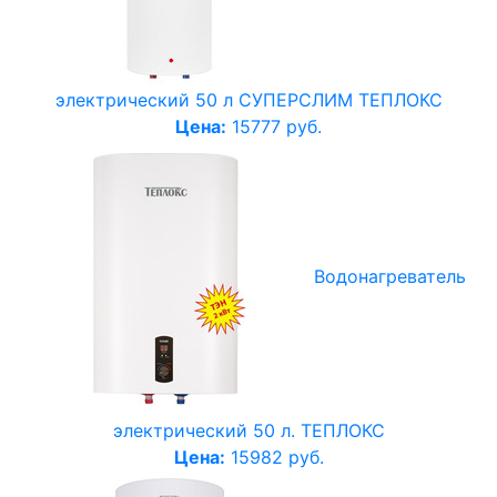
электрический 50 л СУПЕРСЛИМ ТЕПЛОКС
Цена:
15777 руб.
Водонагреватель
электрический 50 л. ТЕПЛОКС
Цена:
15982 руб.