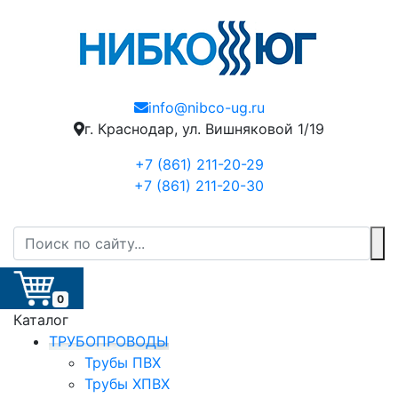
info@nibco-ug.ru
г. Краснодар, ул. Вишняковой 1/19
+7 (861) 211-20-29
+7 (861) 211-20-30
0
Каталог
ТРУБОПРОВОДЫ
Трубы ПВХ
Трубы ХПВХ