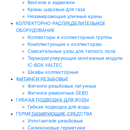
Вентили и задвижки
Краны шаровые для газа
Незамерзающие уличные краны
КОЛЛЕКТОРНО-РАСПРЕДЕЛИТЕЛЬНОЕ
ОБОРУДОВАНИЕ
Коллекторы и коллекторные группы
Комплектующие к коллекторам
Смесительные узлы для теплого пола
Терморегулирующие монтажные модули
IC-BOX VALTEC
Шкафы коллекторные
ФИТИНГИ РЕЗЬБОВЫЕ
Фитинги резьбовые латунные
Фитинги ремонтные GEBO
ГИБКАЯ ПОДВОДКА ДЛЯ ВОДЫ
Гибкая подводка для воды
ГЕРМЕТИЗИРУЮЩИЕ СРЕДСТВА
Уплотнители резьбовые
Силиконовые герметики