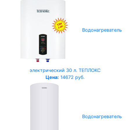
Водонагреватель
электрический 30 л. ТЕПЛОКС
Цена:
14672 руб.
Водонагреватель