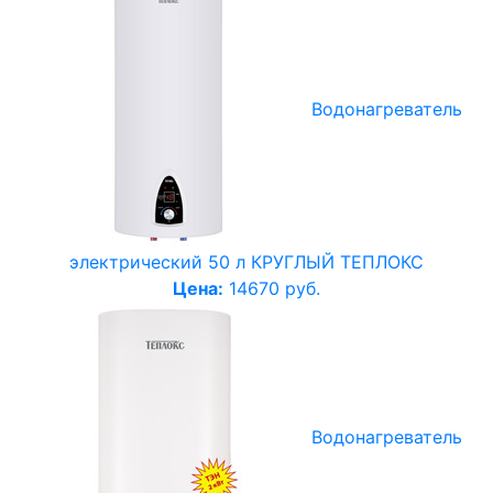
Водонагреватель
электрический 50 л КРУГЛЫЙ ТЕПЛОКС
Цена:
14670 руб.
Водонагреватель