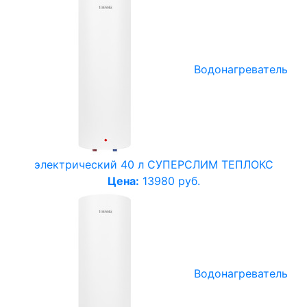
Водонагреватель
электрический 40 л СУПЕРСЛИМ ТЕПЛОКС
Цена:
13980 руб.
Водонагреватель