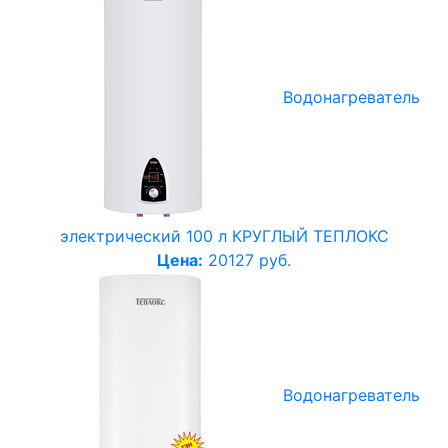
Водонагреватель
электрический 100 л КРУГЛЫЙ ТЕПЛОКС
Цена:
20127 руб.
Водонагреватель