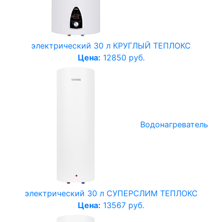
электрический 30 л КРУГЛЫЙ ТЕПЛОКС
Цена:
12850 руб.
Водонагреватель
электрический 30 л СУПЕРСЛИМ ТЕПЛОКС
Цена:
13567 руб.