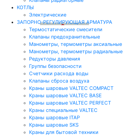
Клапаны радиаторные
КОТЛЫ
Электрические
ЗАПОРНО-РЕГУЛИРУЮЩАЯ АРМАТУРА
Термостатические смесители
Клапаны предохранительные
Манометры, термометры аксиальные
Манометры, термометры радиальные
Редукторы давления
Группы безопасности
Счетчики расхода воды
Клапаны сброса воздуха
Краны шаровые VALTEC COMPACT
Краны шаровые VALTEC BASE
Краны шаровые VALTEC PERFECT
Краны специальные VALTEC
Краны шаровые ITAP
Краны шаровые SKS
Краны для бытовой техники