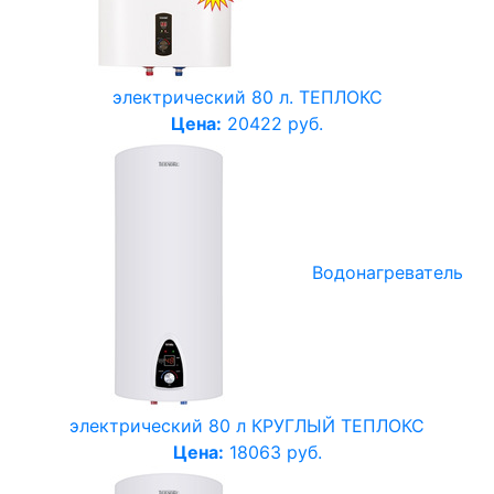
электрический 80 л. ТЕПЛОКС
Цена:
20422 руб.
Водонагреватель
электрический 80 л КРУГЛЫЙ ТЕПЛОКС
Цена:
18063 руб.