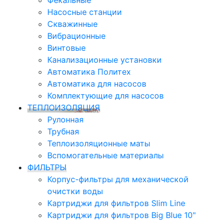
Фекальные
Насосные станции
Скважинные
Вибрационные
Винтовые
Канализационные установки
Автоматика Политех
Автоматика для насосов
Комплектующие для насосов
ТЕПЛОИЗОЛЯЦИЯ
Рулонная
Трубная
Теплоизоляционные маты
Вспомогательные материалы
ФИЛЬТРЫ
Корпус-фильтры для механической
очистки воды
Картриджи для фильтров Slim Line
Картриджи для фильтров Big Blue 10"