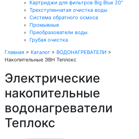
Картриджи для фильтров Big Blue 20"
Трехступенчатая очистка воды
Система обратного осмоса
Промывные
Преобразователи воды
Грубая очистка
Главная
>
Каталог
>
ВОДОНАГРЕВАТЕЛИ
>
Накопительные ЭВН Теплокс
Электрические
накопительные
водонагреватели
Теплокс