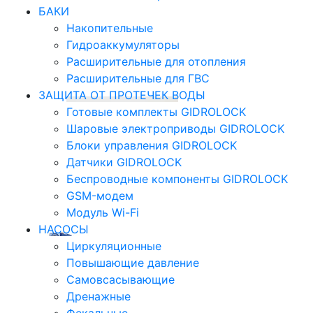
БАКИ
Накопительные
Гидроаккумуляторы
Расширительные для отопления
Расширительные для ГВС
ЗАЩИТА ОТ ПРОТЕЧЕК ВОДЫ
Готовые комплекты GIDROLOCK
Шаровые электроприводы GIDROLOCK
Блоки управления GIDROLOCK
Датчики GIDROLOCK
Беспроводные компоненты GIDROLOCK
GSM-модем
Модуль Wi-Fi
НАСОСЫ
Циркуляционные
Повышающие давление
Самовсасывающие
Дренажные